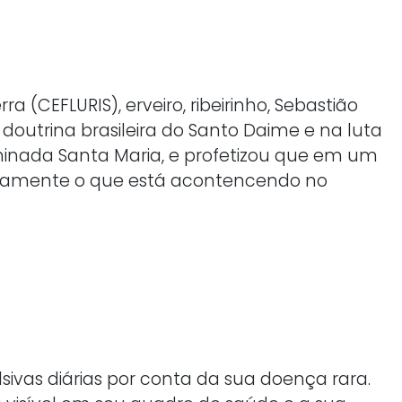
 (CEFLURIS), erveiro, ribeirinho, Sebastião
doutrina brasileira do Santo Daime e na luta
ominada Santa Maria, e profetizou que em um
 Exatamente o que está acontencendo no
sivas diárias por conta da sua doença rara.