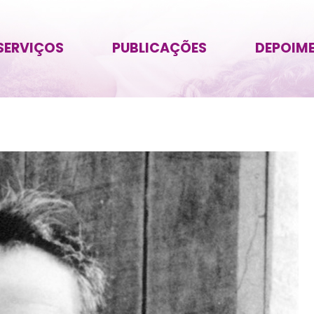
SERVIÇOS
PUBLICAÇÕES
DEPOIM