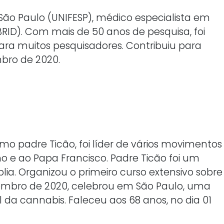
e São Paulo (UNIFESP), médico especialista em
RID). Com mais de 50 anos de pesquisa, foi
ara muitos pesquisadores. Contribuiu para
mbro de 2020.
mo padre Ticão, foi líder de vários movimentos
o e ao Papa Francisco. Padre Ticão foi um
ia. Organizou o primeiro curso extensivo sobre
zembro de 2020, celebrou em São Paulo, uma
da cannabis. Faleceu aos 68 anos, no dia 01