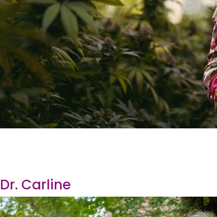
Dr. Carline