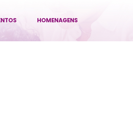
ENTOS
HOMENAGENS