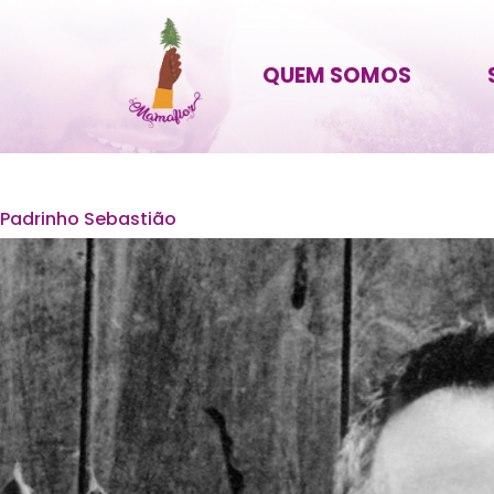
QUEM SOMOS
Padrinho Sebastião